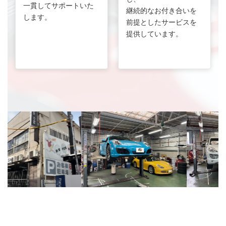
一貫してサポートいた
継続的なお付き合いを
します。
前提としたサービスを
提供しています。