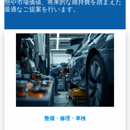
態や市場価値、将来的な維持費を踏まえた
最適なご提案を行います。
整備・修理・車検