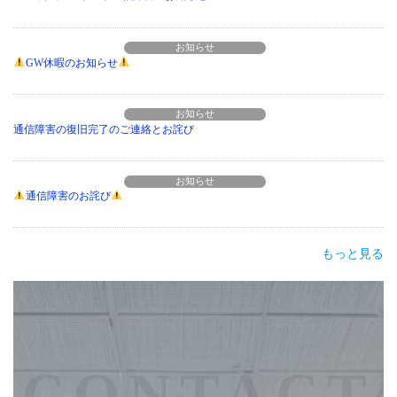
2026年4月21日
お知らせ
GW休暇のお知らせ
2026年4月14日
お知らせ
通信障害の復旧完了のご連絡とお詫び
2026年4月12日
お知らせ
通信障害のお詫び
もっと見る
CONTACT