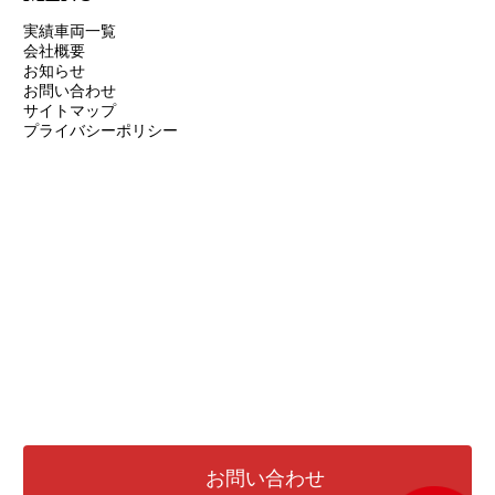
実績車両一覧
会社概要
お知らせ
お問い合わせ
サイトマップ
プライバシーポリシー
お問い合わせ