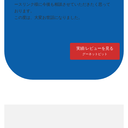
ースリンク様に今後も相談させていただきたく思って
おります。
この度は、大変お世話になりました。
実績/レビューを見る
グーネットピット