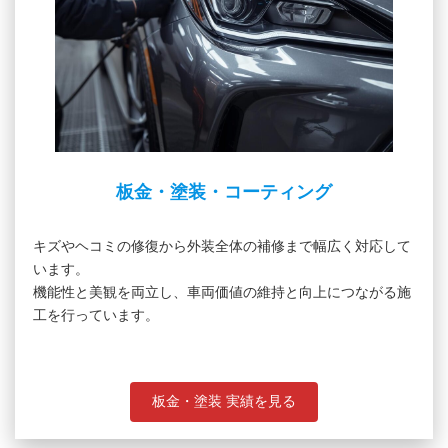
板金・塗装・コーティング
キズやヘコミの修復から外装全体の補修まで幅広く対応して
います。
機能性と美観を両立し、車両価値の維持と向上につながる施
工を行っています。
板金・塗装 実績を見る