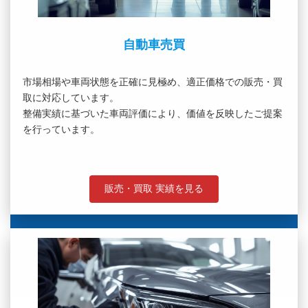
自動車売買
市場相場や車両状態を正確に見極め、適正価格での販売・買
取に対応しています。
整備実績に基づいた車両評価により、価値を反映したご提案
を行っています。
販売・買取 実績を見る