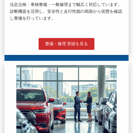
法定点検・車検整備・一般修理まで幅広く対応しています。
診断機器を活用し、安全性と走行性能の両面から状態を確認
し整備を行っています。
整備・修理 実績を見る