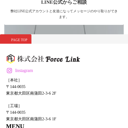
LINE公式からご相談
弊社LINE公式アカウントと友達になってメッセージのやり取りができ
ます。
PAGE TOP
Instagram
［本社］
〒144-0035
東京都大田区南蒲田2-3-6 2F
［工場］
〒144-0035
東京都大田区南蒲田2-3-6 1F
MENU