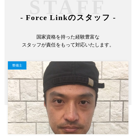
STAFF
- Force Linkのスタッフ -
国家資格を持った経験豊富な
スタッフが責任をもって対応いたします。
整備士