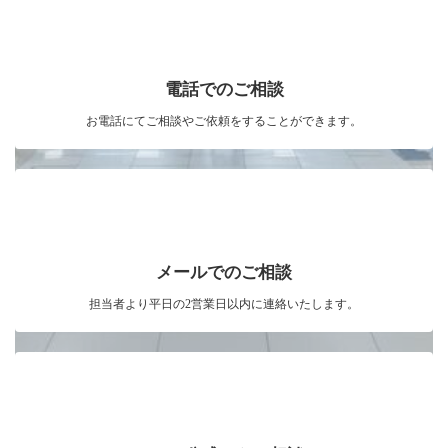
電話でのご相談
お電話にてご相談やご依頼をすることができます。
メールでのご相談
担当者より平日の2営業日以内に連絡いたします。