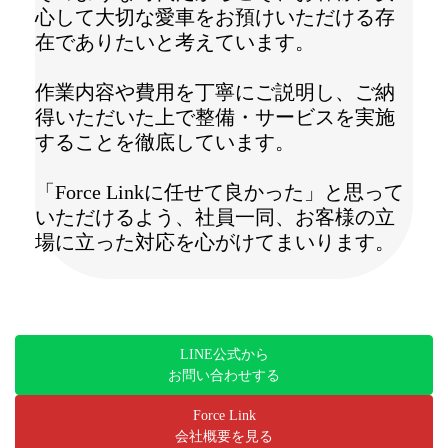
心して大切な愛車をお預けいただける存
在でありたいと考えています。
作業内容や費用を丁寧にご説明し、ご納
得いただいた上で整備・サービスを実施
することを徹底しています。
「Force Linkに任せて良かった」と思って
いただけるよう、社員一同、お客様の立
場に立った対応を心がけてまいります。
LINE公式から
お問い合わせする
Force Link
会社概要を見る