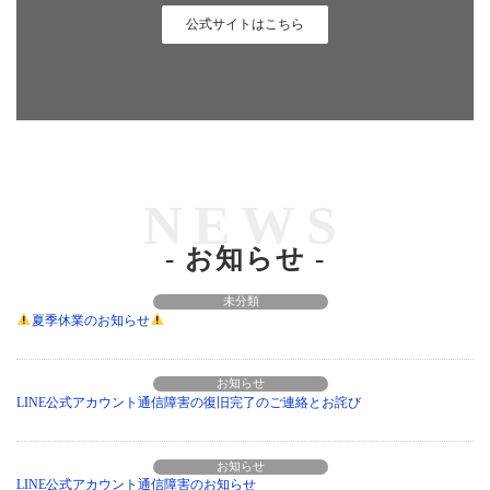
公式サイトはこちら
NEWS
-
お知らせ
-
2026年8月5日
未分類
夏季休業のお知らせ
2026年7月29日
お知らせ
LINE公式アカウント通信障害の復旧完了のご連絡とお詫び
2026年7月28日
お知らせ
LINE公式アカウント通信障害のお知らせ